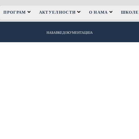
ПРОГРАМ
АКТУЕЛНОСТИ
О НАМА
ШКОЛЕ
НАБАВКЕ
ДОКУМЕНТАЦИЈА