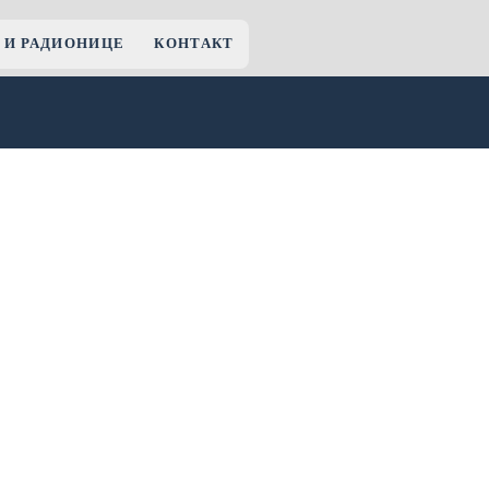
 И РАДИОНИЦЕ
КОНТАКТ