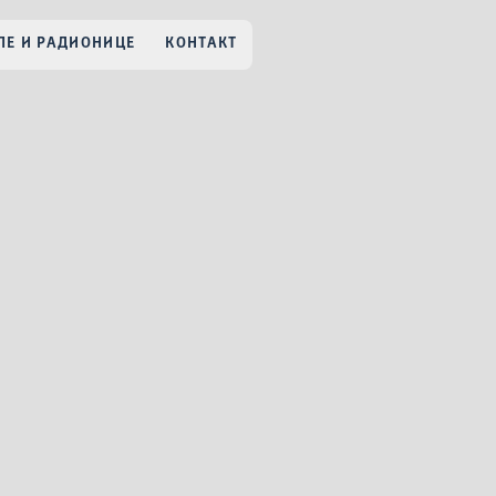
Е И РАДИОНИЦЕ
КОНТАКТ