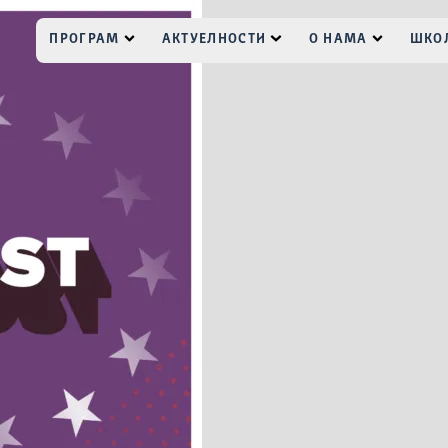
ПРОГРАМ
АКТУЕЛНОСТИ
О НАМА
ШКОЛ