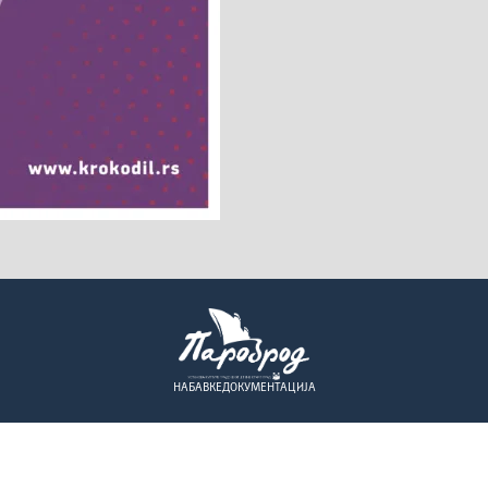
НАБАВКЕ
ДОКУМЕНТАЦИЈА