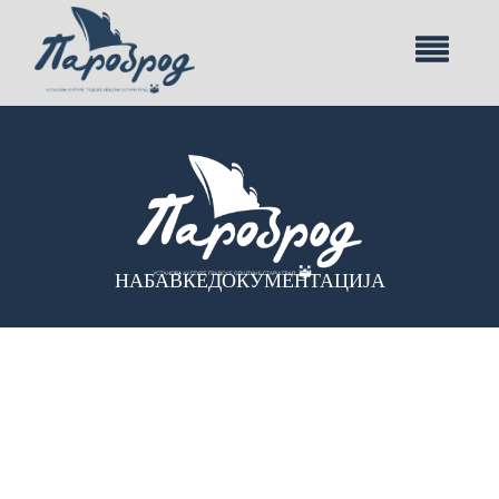
НАБАВКЕ
ДОКУМЕНТАЦИЈА