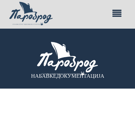
НАБАВКЕ
ДОКУМЕНТАЦИЈА