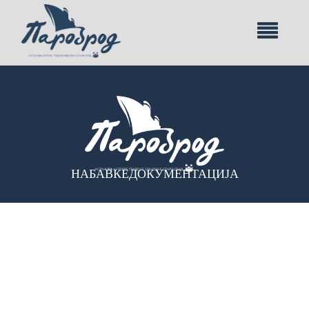
НАБАВКЕ
ДОКУМЕНТАЦИЈА