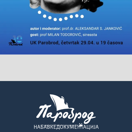
НАБАВКЕ
ДОКУМЕНТАЦИЈА