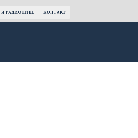
 И РАДИОНИЦЕ
КОНТАКТ