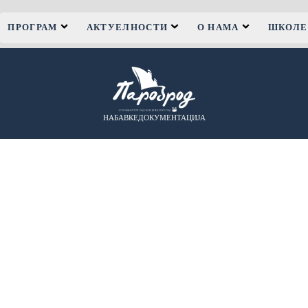
ПРОГРАМ
АКТУЕЛНОСТИ
О НАМА
ШКОЛЕ
НАБАВКЕ
ДОКУМЕНТАЦИЈА