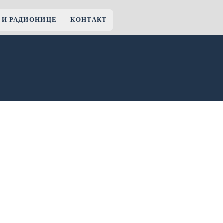
 И РАДИОНИЦЕ
КОНТАКТ