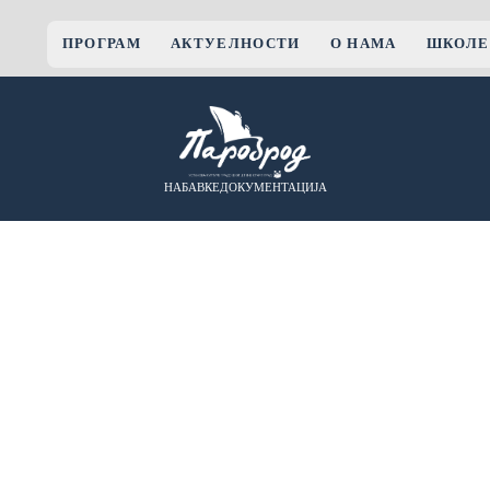
ПРОГРАМ
АКТУЕЛНОСТИ
О НАМА
ШКОЛЕ
НАБАВКЕ
ДОКУМЕНТАЦИЈА