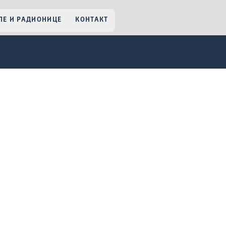
Е И РАДИОНИЦЕ
КОНТАКТ