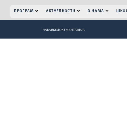
ПРОГРАМ
АКТУЕЛНОСТИ
О НАМА
ШКОЛ
НАБАВКЕ
ДОКУМЕНТАЦИЈА