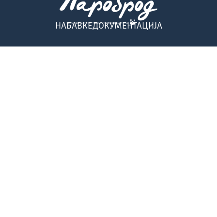
НАБАВКЕ
ДОКУМЕНТАЦИЈА