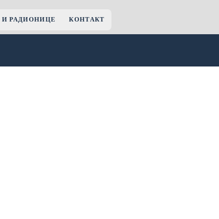
 И РАДИОНИЦЕ
КОНТАКТ