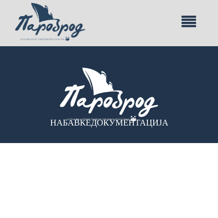
НАБАВКЕ
ДОКУМЕНТАЦИЈА