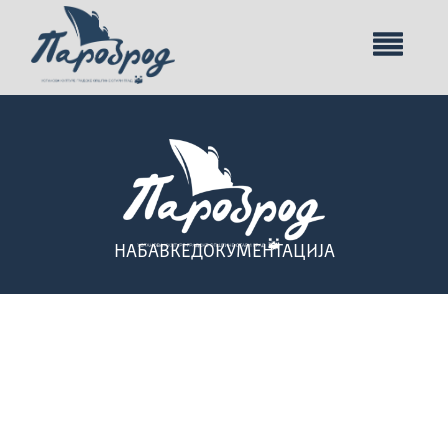
НАБАВКЕ
ДОКУМЕНТАЦИЈА