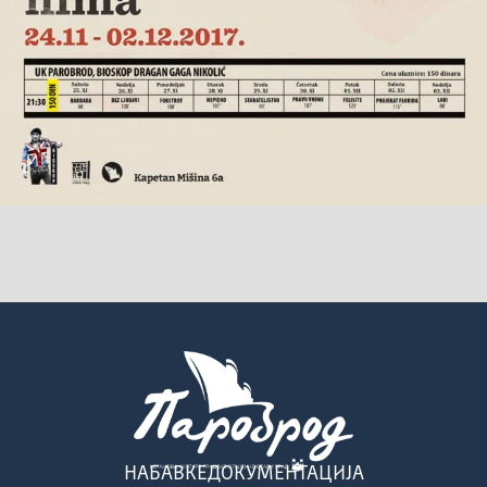
НАБАВКЕ
ДОКУМЕНТАЦИЈА