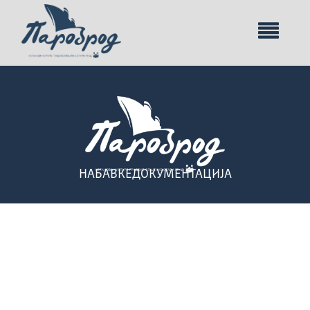
НАБАВКЕ
ДОКУМЕНТАЦИЈА