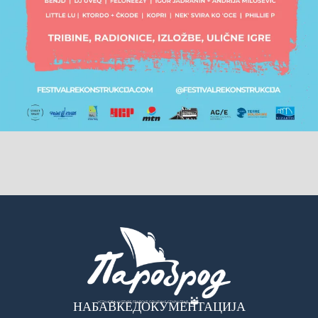
НАБАВКЕ
ДОКУМЕНТАЦИЈА