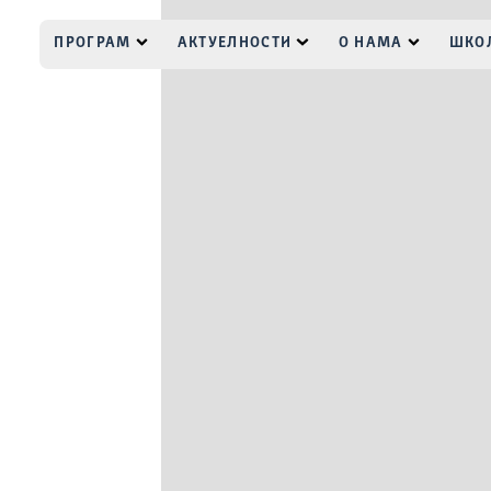
ПРОГРАМ
АКТУЕЛНОСТИ
О НАМА
ШКОЛ