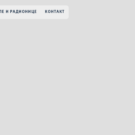
Е И РАДИОНИЦЕ
КОНТАКТ