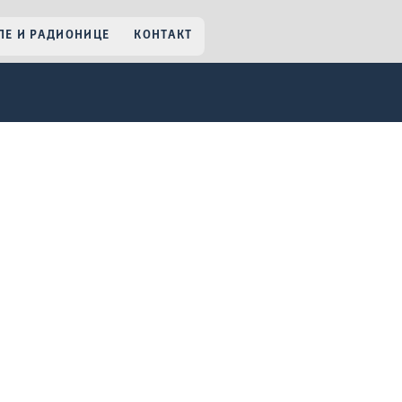
Е И РАДИОНИЦЕ
КОНТАКТ