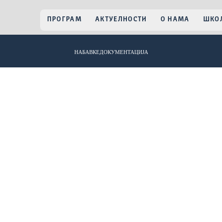
ПРОГРАМ
АКТУЕЛНОСТИ
О НАМА
ШКОЛ
НАБАВКЕ
ДОКУМЕНТАЦИЈА