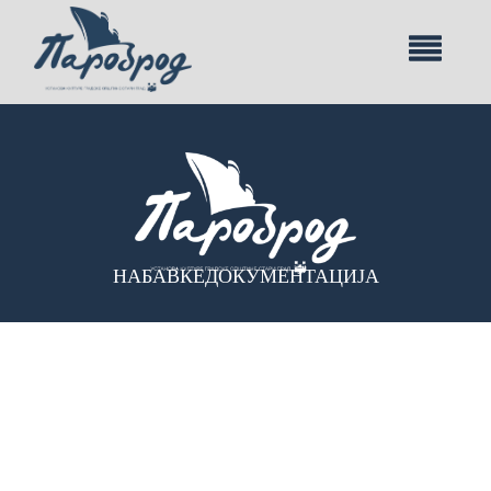
НАБАВКЕ
ДОКУМЕНТАЦИЈА