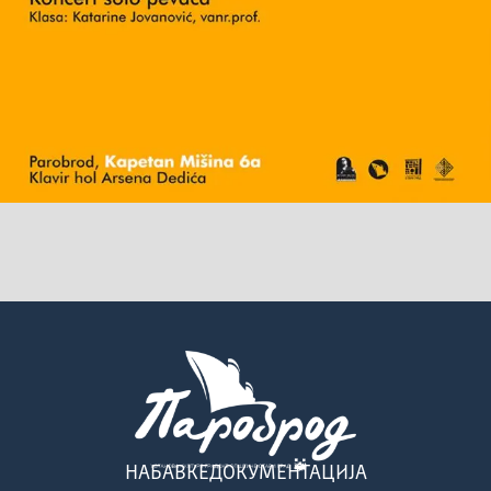
НАБАВКЕ
ДОКУМЕНТАЦИЈА