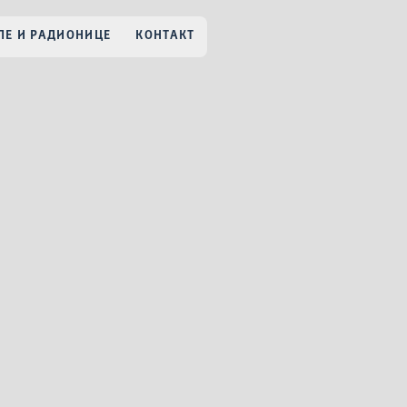
Е И РАДИОНИЦЕ
КОНТАКТ