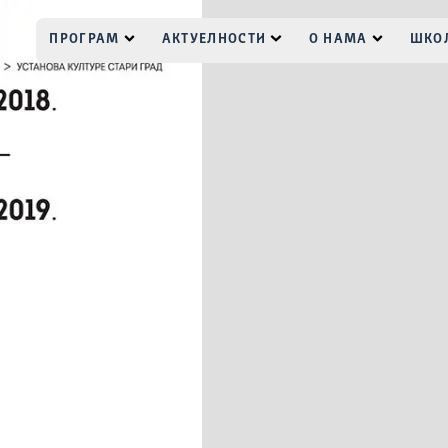
ПРОГРАМ
АКТУЕЛНОСТИ
О НАМА
ШКОЛ