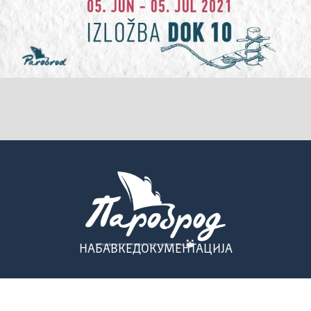
НАБАВКЕ
ДОКУМЕНТАЦИЈА