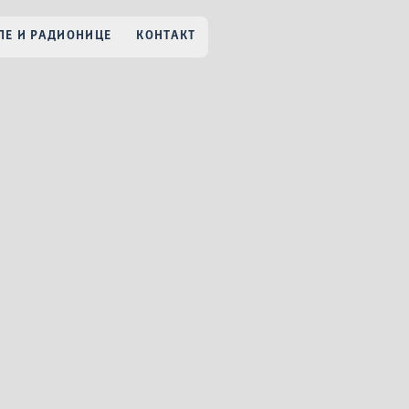
Е И РАДИОНИЦЕ
КОНТАКТ