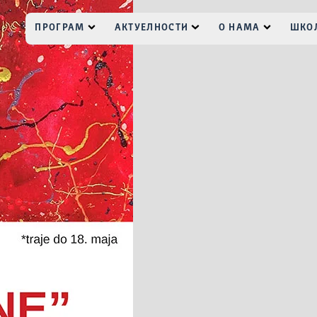
ПРОГРАМ
АКТУЕЛНОСТИ
О НАМА
ШКОЛ