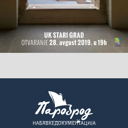
НАБАВКЕ
ДОКУМЕНТАЦИЈА