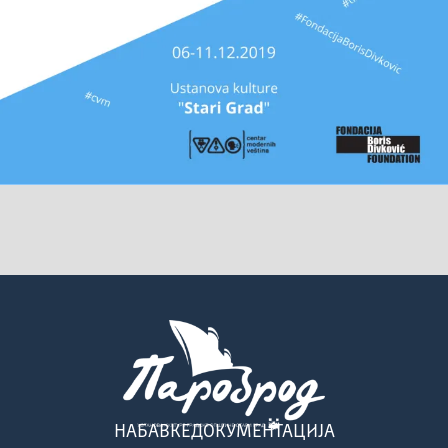
НАБАВКЕ
ДОКУМЕНТАЦИЈА