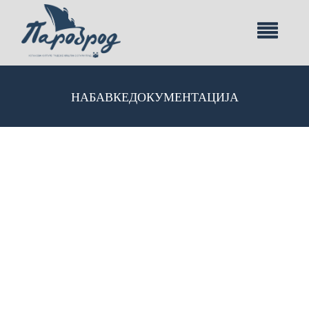
НАБАВКЕ
ДОКУМЕНТАЦИЈА