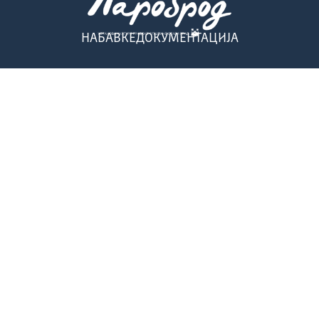
НАБАВКЕ
ДОКУМЕНТАЦИЈА