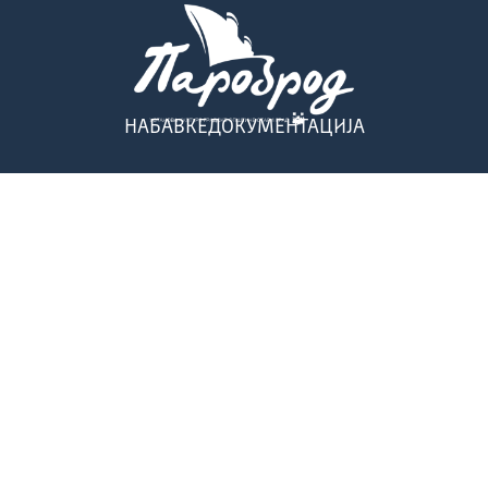
НАБАВКЕ
ДОКУМЕНТАЦИЈА