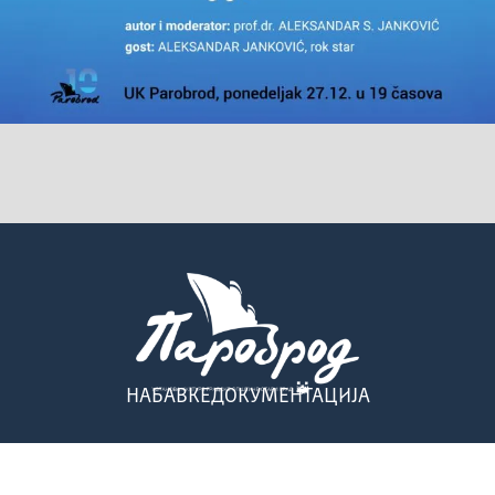
НАБАВКЕ
ДОКУМЕНТАЦИЈА