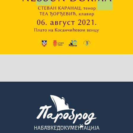
НАБАВКЕ
ДОКУМЕНТАЦИЈА