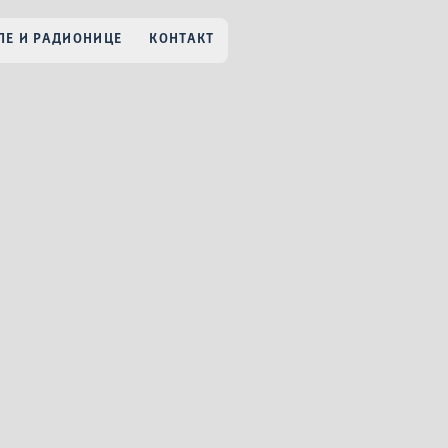
Е И РАДИОНИЦЕ
КОНТАКТ