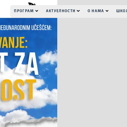
ПРОГРАМ
АКТУЕЛНОСТИ
О НАМА
ШКОЛ