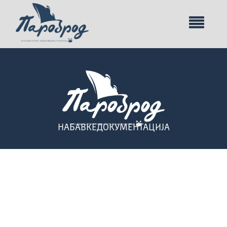
НАБАВКЕ
ДОКУМЕНТАЦИЈА