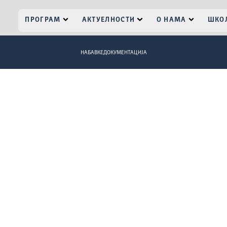
ПРОГРАМ
АКТУЕЛНОСТИ
О НАМА
ШКОЛ
НАБАВКЕ
ДОКУМЕНТАЦИЈА