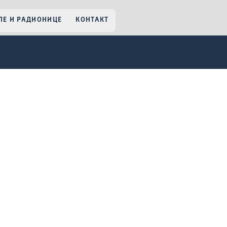
Е И РАДИОНИЦЕ
КОНТАКТ