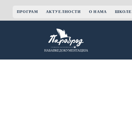
ПРОГРАМ
АКТУЕЛНОСТИ
О НАМА
ШКОЛЕ
НАБАВКЕ
ДОКУМЕНТАЦИЈА