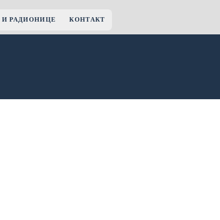
 И РАДИОНИЦЕ
КОНТАКТ