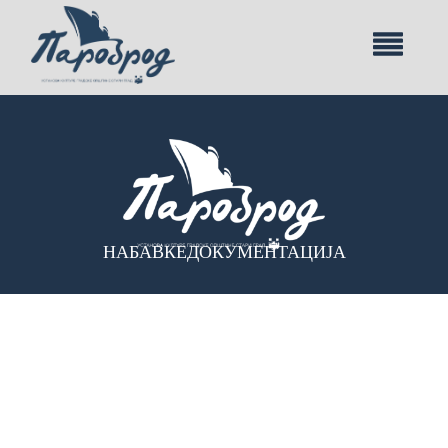
НАБАВКЕ
ДОКУМЕНТАЦИЈА