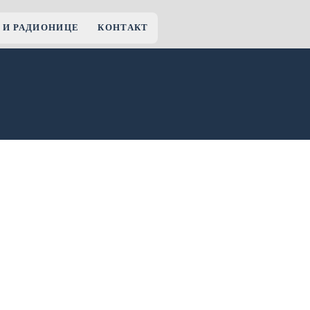
 И РАДИОНИЦЕ
КОНТАКТ