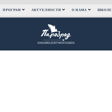
ПРОГРАМ
АКТУЕЛНОСТИ
О НАМА
ШКОЛЕ
НАБАВКЕ
ДОКУМЕНТАЦИЈА