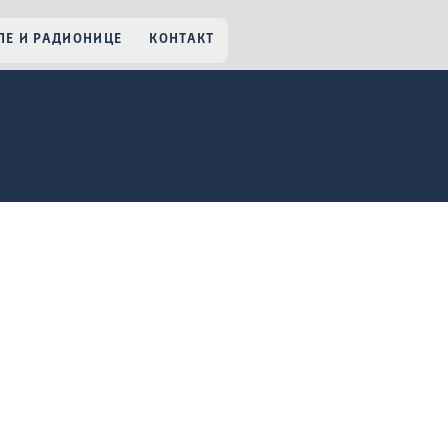
Е И РАДИОНИЦЕ
КОНТАКТ