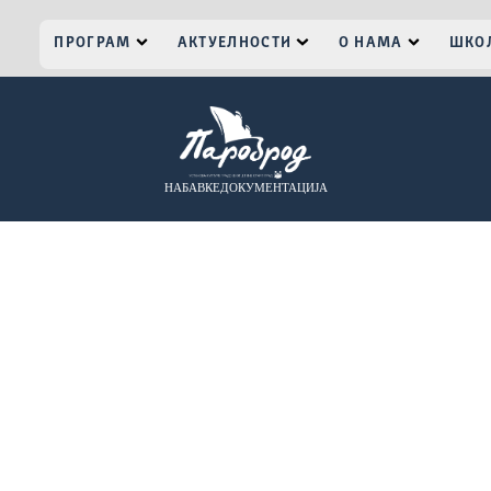
ПРОГРАМ
АКТУЕЛНОСТИ
О НАМА
ШКОЛ
НАБАВКЕ
ДОКУМЕНТАЦИЈА