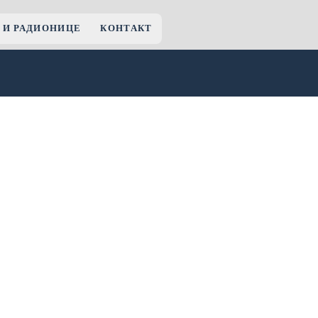
 И РАДИОНИЦЕ
КОНТАКТ