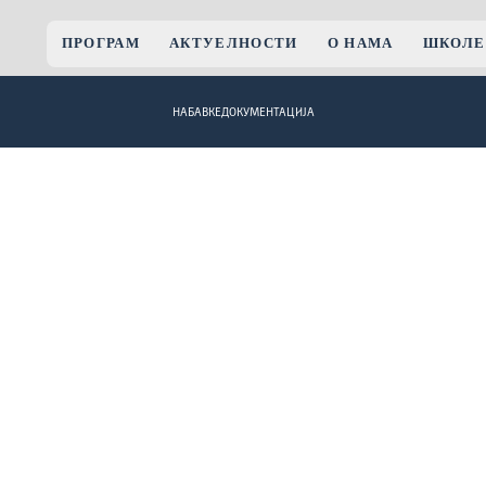
ПРОГРАМ
АКТУЕЛНОСТИ
О НАМА
ШКОЛЕ
НАБАВКЕ
ДОКУМЕНТАЦИЈА