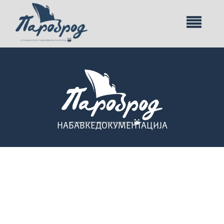
НАБАВКЕ
ДОКУМЕНТАЦИЈА