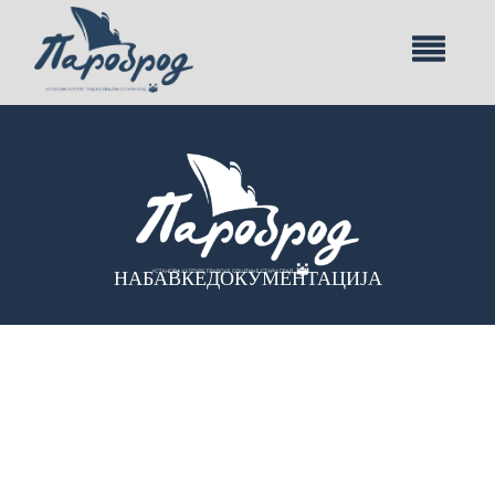
НАБАВКЕ
ДОКУМЕНТАЦИЈА