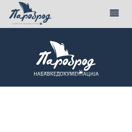
НАБАВКЕ
ДОКУМЕНТАЦИЈА