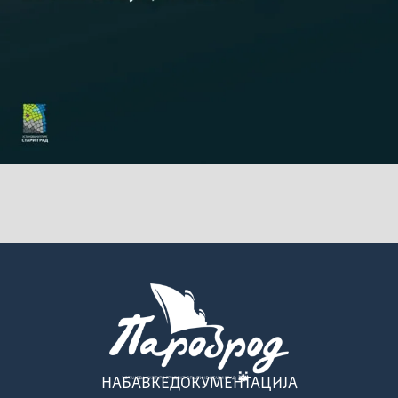
НАБАВКЕ
ДОКУМЕНТАЦИЈА