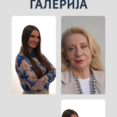
ГАЛЕРИЈА