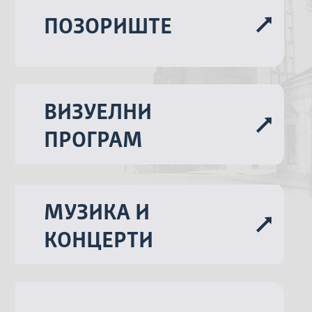
ПОЗОРИШТЕ
ВИЗУЕЛНИ
ПРОГРАМ
МУЗИКА И
КОНЦЕРТИ