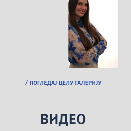
/ ПОГЛЕДАЈ ЦЕЛУ ГАЛЕРИЈУ
ВИДЕО