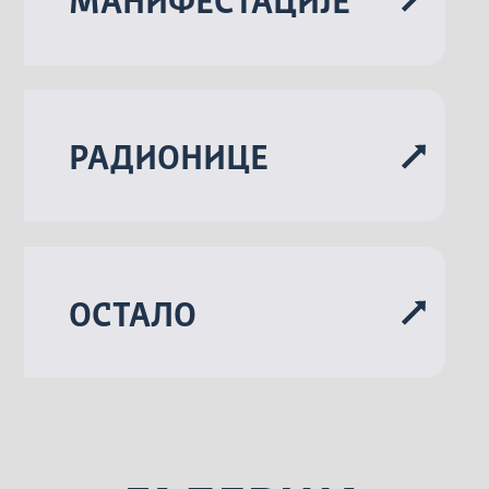
МАНИФЕСТАЦИЈЕ
РАДИОНИЦЕ
ОСТАЛО