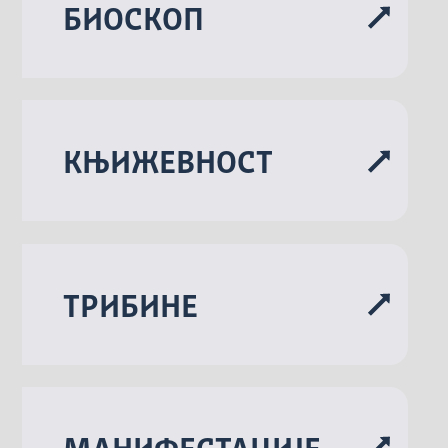
БИОСКОП
KЊИЖЕВНОСТ
ТРИБИНЕ