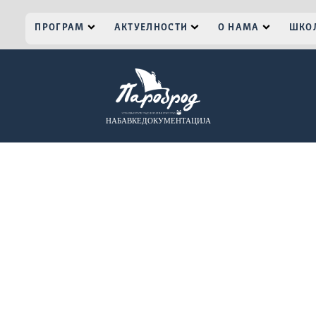
ПРОГРАМ
АКТУЕЛНОСТИ
О НАМА
ШКОЛ
НАБАВКЕ
ДОКУМЕНТАЦИЈА