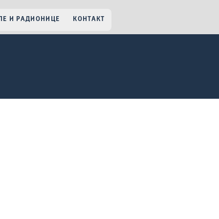
Е И РАДИОНИЦЕ
КОНТАКТ