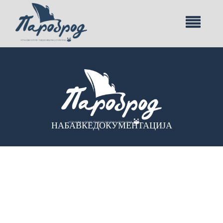
НАБАВКЕ
ДОКУМЕНТАЦИЈА