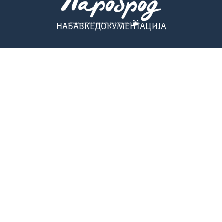
НАБАВКЕ
ДОКУМЕНТАЦИЈА