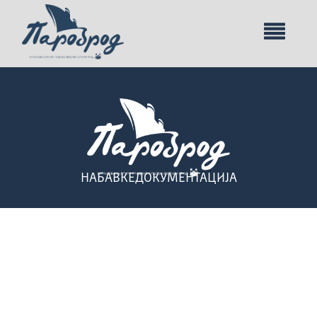
НАБАВКЕ
ДОКУМЕНТАЦИЈА