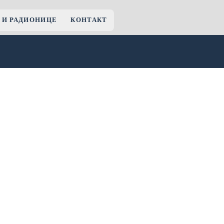
 И РАДИОНИЦЕ
КОНТАКТ