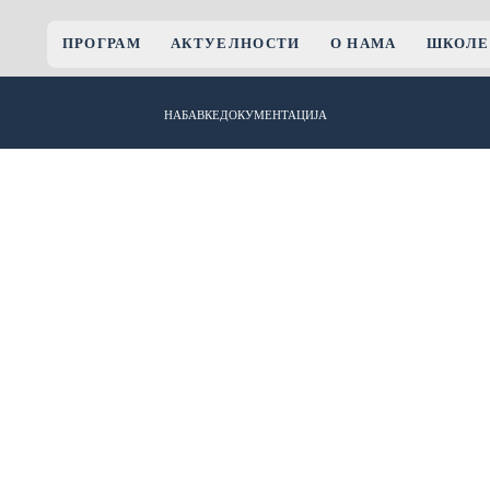
ПРОГРАМ
АКТУЕЛНОСТИ
О НАМА
ШКОЛЕ
НАБАВКЕ
ДОКУМЕНТАЦИЈА