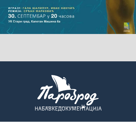
НАБАВКЕ
ДОКУМЕНТАЦИЈА