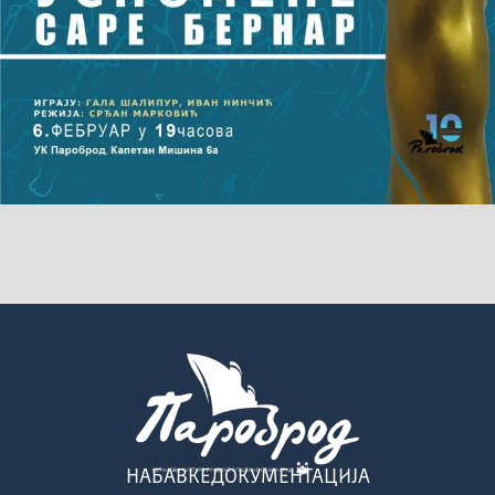
НАБАВКЕ
ДОКУМЕНТАЦИЈА